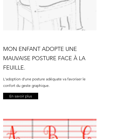
MON ENFANT ADOPTE UNE
MAUVAISE POSTURE FACE À LA
FEUILLE.
L'adoption d'une posture adéquate va favoriser le
confort du geste graphique.
En savoir plus