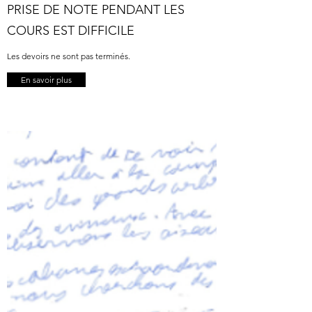
PRISE DE NOTE PENDANT LES
COURS EST DIFFICILE
Les devoirs ne sont pas terminés.
En savoir plus