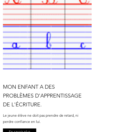
MON ENFANT A DES
PROBLÈMES D'APPRENTISSAGE
DE L'ÉCRITURE.
Le jeune élève ne doit pas prendre de retard, ni
perdre confiance en lui.
En savoir plus