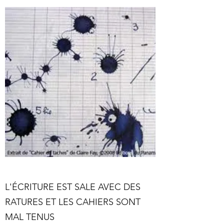
L'ÉCRITURE EST SALE AVEC DES
RATURES ET LES CAHIERS SONT
MAL TENUS