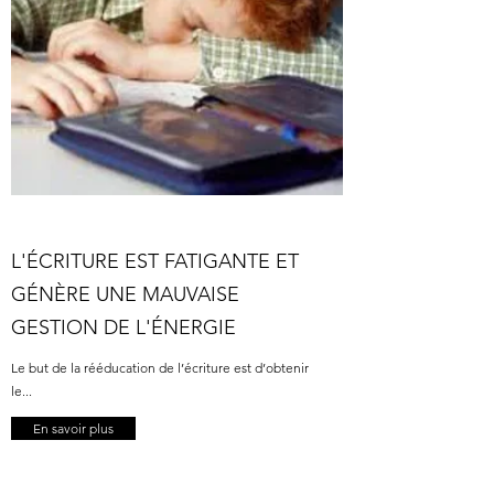
L'ÉCRITURE EST FATIGANTE ET
GÉNÈRE UNE MAUVAISE
GESTION DE L'ÉNERGIE
Le but de la rééducation de l’écriture est d’obtenir
le...
En savoir plus