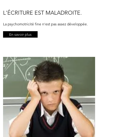
L'ÉCRITURE EST MALADROITE.
La psychomotricité fine n'est pas assez développée.
En savoir plus