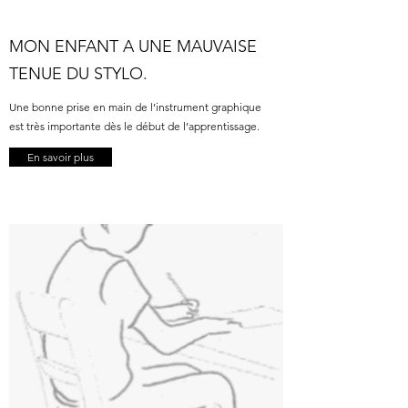
MON ENFANT A UNE MAUVAISE
TENUE DU STYLO.
Une bonne prise en main de l’instrument graphique
est très importante dès le début de l’apprentissage.
En savoir plus