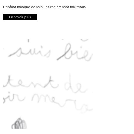
L'enfant manque de soin, les cahiers sont mal tenus.
En savoir plus