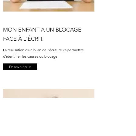
MON ENFANT A UN BLOCAGE
FACE À L'ÉCRIT.
La réalisation d'un bilan de l'écriture va permettre
d'identifier les causes du blocage.
En savoir plus