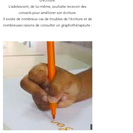
d'écriture.
L’adolescent, de lui-même, souhaite recevoir des
conseils pour améliorer son écriture.
Il existe de nombreux cas de troubles de l’écriture et de
nombreuses raisons de consulter un graphothérapeute :