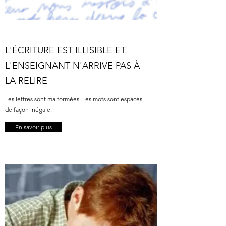
L'ÉCRITURE EST ILLISIBLE ET
L'ENSEIGNANT N'ARRIVE PAS À
LA RELIRE
Les lettres sont malformées. Les mots sont espacés
de façon inégale.
En savoir plus